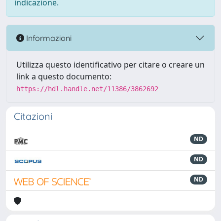
indicazione.
Informazioni
Utilizza questo identificativo per citare o creare un
link a questo documento:
https://hdl.handle.net/11386/3862692
Citazioni
ND
ND
ND