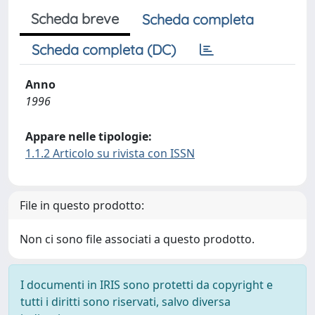
Scheda breve
Scheda completa
Scheda completa (DC)
Anno
1996
Appare nelle tipologie:
1.1.2 Articolo su rivista con ISSN
File in questo prodotto:
Non ci sono file associati a questo prodotto.
I documenti in IRIS sono protetti da copyright e
tutti i diritti sono riservati, salvo diversa