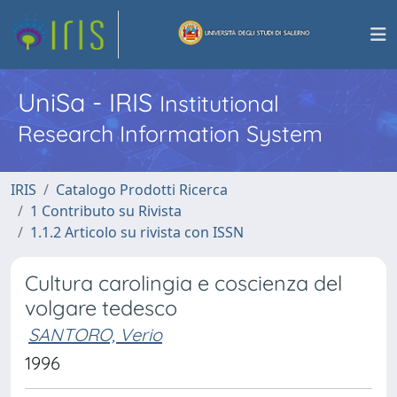
UniSa - IRIS
Institutional
Research Information System
IRIS
Catalogo Prodotti Ricerca
1 Contributo su Rivista
1.1.2 Articolo su rivista con ISSN
Cultura carolingia e coscienza del
volgare tedesco
SANTORO, Verio
1996