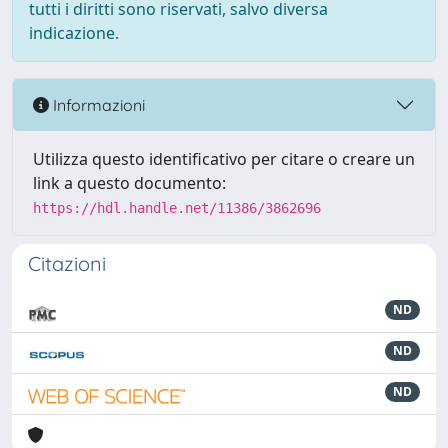
tutti i diritti sono riservati, salvo diversa
indicazione.
Informazioni
Utilizza questo identificativo per citare o creare un
link a questo documento:
https://hdl.handle.net/11386/3862696
Citazioni
ND
ND
ND