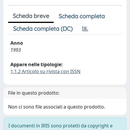
Scheda breve
Scheda completa
Scheda completa (DC)
Anno
1993
Appare nelle tipologie:
1.1.2 Articolo su rivista con ISSN
File in questo prodotto:
Non ci sono file associati a questo prodotto.
I documenti in IRIS sono protetti da copyright e