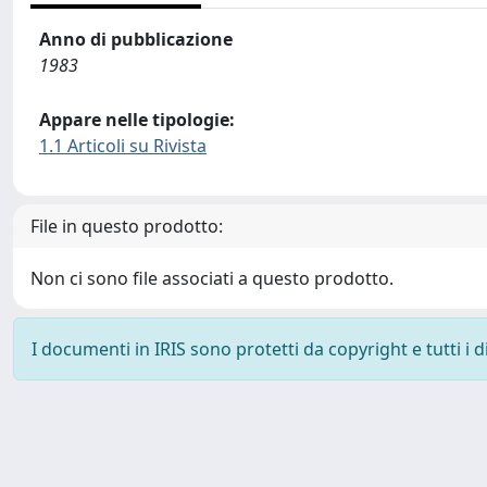
Anno di pubblicazione
1983
Appare nelle tipologie:
1.1 Articoli su Rivista
File in questo prodotto:
Non ci sono file associati a questo prodotto.
I documenti in IRIS sono protetti da copyright e tutti i di