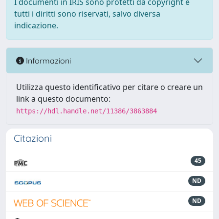
I documenti in IRIS sono protetti da copyright e
tutti i diritti sono riservati, salvo diversa
indicazione.
Informazioni
Utilizza questo identificativo per citare o creare un
link a questo documento:
https://hdl.handle.net/11386/3863884
Citazioni
45
ND
ND