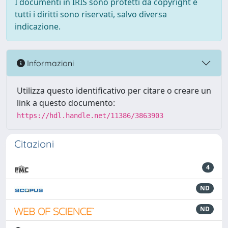
I documenti in IRIS sono protetti da copyright e
tutti i diritti sono riservati, salvo diversa
indicazione.
Informazioni
Utilizza questo identificativo per citare o creare un
link a questo documento:
https://hdl.handle.net/11386/3863903
Citazioni
4
ND
ND