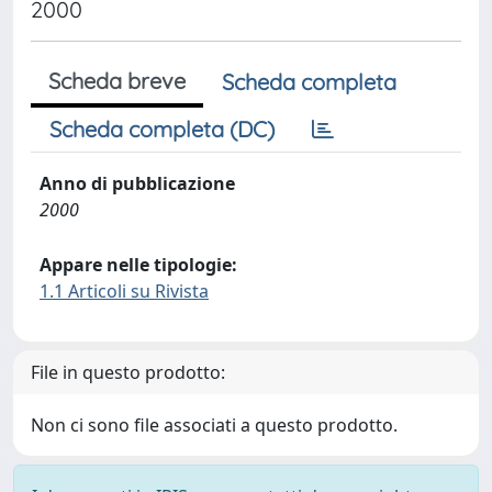
2000
Scheda breve
Scheda completa
Scheda completa (DC)
Anno di pubblicazione
2000
Appare nelle tipologie:
1.1 Articoli su Rivista
File in questo prodotto:
Non ci sono file associati a questo prodotto.