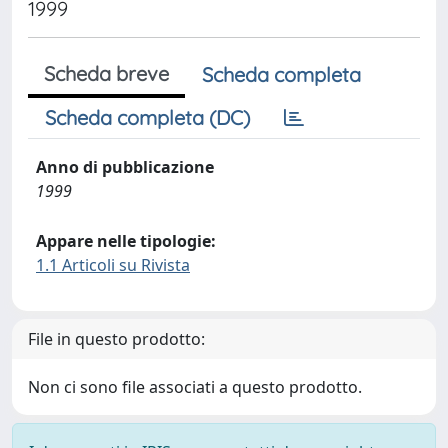
1999
Scheda breve
Scheda completa
Scheda completa (DC)
Anno di pubblicazione
1999
Appare nelle tipologie:
1.1 Articoli su Rivista
File in questo prodotto:
Non ci sono file associati a questo prodotto.