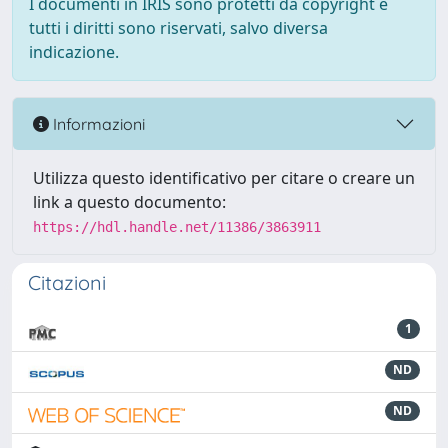
I documenti in IRIS sono protetti da copyright e
tutti i diritti sono riservati, salvo diversa
indicazione.
Informazioni
Utilizza questo identificativo per citare o creare un
link a questo documento:
https://hdl.handle.net/11386/3863911
Citazioni
1
ND
ND