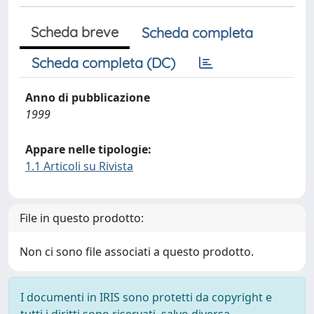
Scheda breve
Scheda completa
Scheda completa (DC)
Anno di pubblicazione
1999
Appare nelle tipologie:
1.1 Articoli su Rivista
File in questo prodotto:
Non ci sono file associati a questo prodotto.
I documenti in IRIS sono protetti da copyright e