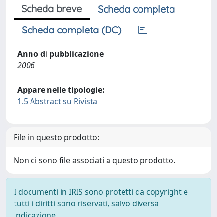
Scheda breve
Scheda completa
Scheda completa (DC)
Anno di pubblicazione
2006
Appare nelle tipologie:
1.5 Abstract su Rivista
File in questo prodotto:
Non ci sono file associati a questo prodotto.
I documenti in IRIS sono protetti da copyright e
tutti i diritti sono riservati, salvo diversa
indicazione.