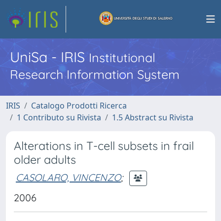
UniSa - IRIS
Institutional
Research Information System
IRIS
Catalogo Prodotti Ricerca
1 Contributo su Rivista
1.5 Abstract su Rivista
Alterations in T-cell subsets in frail
older adults
CASOLARO, VINCENZO
;
2006