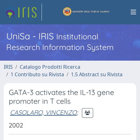
UniSa - IRIS
Institutional
Research Information System
IRIS
Catalogo Prodotti Ricerca
1 Contributo su Rivista
1.5 Abstract su Rivista
GATA-3 activates the IL-13 gene
promoter in T cells
CASOLARO, VINCENZO
;
2002