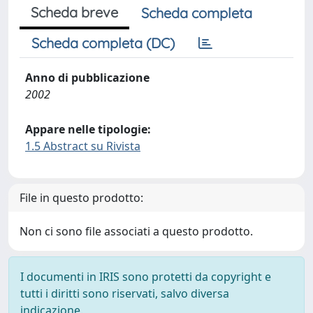
Scheda breve
Scheda completa
Scheda completa (DC)
Anno di pubblicazione
2002
Appare nelle tipologie:
1.5 Abstract su Rivista
File in questo prodotto:
Non ci sono file associati a questo prodotto.
I documenti in IRIS sono protetti da copyright e
tutti i diritti sono riservati, salvo diversa
indicazione.