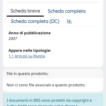
Scheda breve
Scheda completa
Scheda completa (DC)
Anno di pubblicazione
2007
Appare nelle tipologie:
1.1 Articoli su Rivista
File in questo prodotto:
Non ci sono file associati a questo prodotto.
I documenti in IRIS sono protetti da copyright e