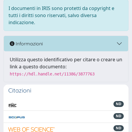
I documenti in IRIS sono protetti da copyright e
tutti i diritti sono riservati, salvo diversa
indicazione.
Informazioni
Utilizza questo identificativo per citare o creare un
link a questo documento:
https://hdl.handle.net/11386/3877763
Citazioni
ND
ND
ND