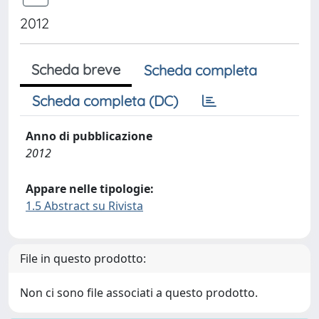
2012
Scheda breve
Scheda completa
Scheda completa (DC)
Anno di pubblicazione
2012
Appare nelle tipologie:
1.5 Abstract su Rivista
File in questo prodotto:
Non ci sono file associati a questo prodotto.