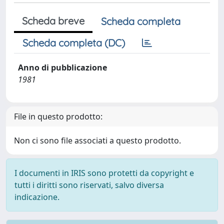
Scheda breve
Scheda completa
Scheda completa (DC)
Anno di pubblicazione
1981
File in questo prodotto:
Non ci sono file associati a questo prodotto.
I documenti in IRIS sono protetti da copyright e
tutti i diritti sono riservati, salvo diversa
indicazione.