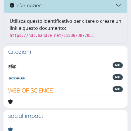
Informazioni
Utilizza questo identificativo per citare o creare un
link a questo documento:
https://hdl.handle.net/11386/3877851
Citazioni
ND
ND
ND
social impact