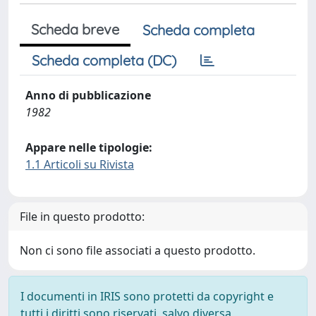
Scheda breve
Scheda completa
Scheda completa (DC)
Anno di pubblicazione
1982
Appare nelle tipologie:
1.1 Articoli su Rivista
File in questo prodotto:
Non ci sono file associati a questo prodotto.
I documenti in IRIS sono protetti da copyright e
tutti i diritti sono riservati, salvo diversa