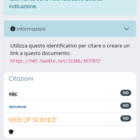
indicazione.
Informazioni
Utilizza questo identificativo per citare o creare un
link a questo documento:
https://hdl.handle.net/11386/3877872
Citazioni
ND
ND
ND