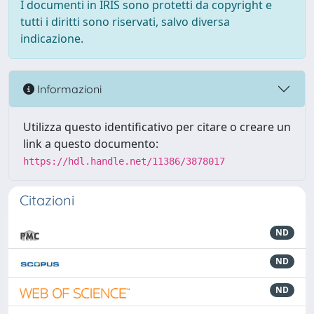
I documenti in IRIS sono protetti da copyright e
tutti i diritti sono riservati, salvo diversa
indicazione.
Informazioni
Utilizza questo identificativo per citare o creare un
link a questo documento:
https://hdl.handle.net/11386/3878017
Citazioni
ND
ND
ND