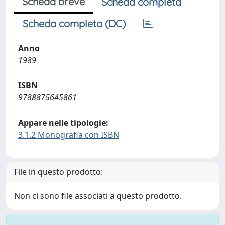
Scheda breve
Scheda completa
Scheda completa (DC)
Anno
1989
ISBN
9788875645861
Appare nelle tipologie:
3.1.2 Monografia con ISBN
File in questo prodotto:
Non ci sono file associati a questo prodotto.