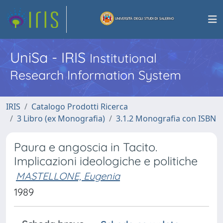
UniSa - IRIS
Institutional
Research Information System
IRIS
Catalogo Prodotti Ricerca
3 Libro (ex Monografia)
3.1.2 Monografia con ISBN
Paura e angoscia in Tacito.
Implicazioni ideologiche e politiche
MASTELLONE, Eugenia
1989