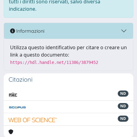
tutti i diritti sono riservati, salvo diversa
indicazione.
Informazioni
Utilizza questo identificativo per citare o creare un
link a questo documento:
https://hdl.handle.net/11386/3879452
Citazioni
ND
ND
ND