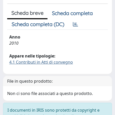
Scheda breve
Scheda completa
Scheda completa (DC)
Anno
2010
Appare nelle tipologie:
4.1 Contributi in Atti di convegno
File in questo prodotto:
Non ci sono file associati a questo prodotto.
I documenti in IRIS sono protetti da copyright e