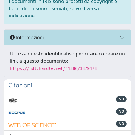
I documenti in IRIS sono protetti da copyright e
tutti i diritti sono riservati, salvo diversa
indicazione.
Informazioni
Utilizza questo identificativo per citare o creare un
link a questo documento:
https://hdl.handle.net/11386/3879478
Citazioni
ND
ND
ND