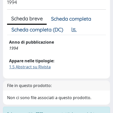
1994
Scheda breve
Scheda completa
Scheda completa (DC)
Anno di pubblicazione
1994
Appare nelle tipologie:
1.5 Abstract su Rivista
File in questo prodotto:
Non ci sono file associati a questo prodotto.