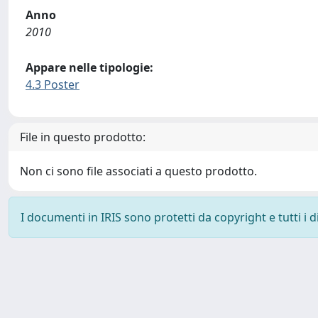
Anno
2010
Appare nelle tipologie:
4.3 Poster
File in questo prodotto:
Non ci sono file associati a questo prodotto.
I documenti in IRIS sono protetti da copyright e tutti i di