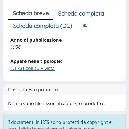
Scheda breve
Scheda completa
Scheda completa (DC)
Anno di pubblicazione
1998
Appare nelle tipologie:
1.1 Articoli su Rivista
File in questo prodotto:
Non ci sono file associati a questo prodotto.
I documenti in IRIS sono protetti da copyright e