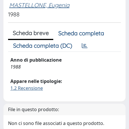
MASTELLONE, Eugenia
1988
Scheda breve
Scheda completa
Scheda completa (DC)
Anno di pubblicazione
1988
Appare nelle tipologie:
1.2 Recensione
File in questo prodotto:
Non ci sono file associati a questo prodotto.