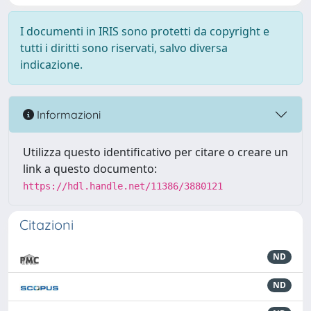
I documenti in IRIS sono protetti da copyright e
tutti i diritti sono riservati, salvo diversa
indicazione.
Informazioni
Utilizza questo identificativo per citare o creare un
link a questo documento:
https://hdl.handle.net/11386/3880121
Citazioni
ND
ND