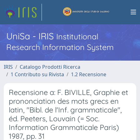
UniSa - IRIS
Institutional
Research Information System
IRIS
Catalogo Prodotti Ricerca
1 Contributo su Rivista
1.2 Recensione
Recensione a: F. BIVILLE, Graphie et
prononciation des mots grecs en
latin, "Bibl. de l'Inf. grammaticale",
éd. Peeters, Louvain (= Soc.
Information Grammaticale Paris)
1987, pp. 31