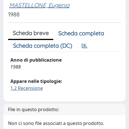
MASTELLONE, Eugenia
1988
Scheda breve
Scheda completa
Scheda completa (DC)
Anno di pubblicazione
1988
Appare nelle tipologie:
1.2 Recensione
File in questo prodotto:
Non ci sono file associati a questo prodotto.