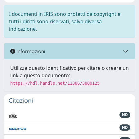
I documenti in IRIS sono protetti da copyright e
tutti i diritti sono riservati, salvo diversa
indicazione.
Informazioni
Utilizza questo identificativo per citare o creare un
link a questo documento:
https://hdl.handle.net/11386/3880125
Citazioni
ND
ND