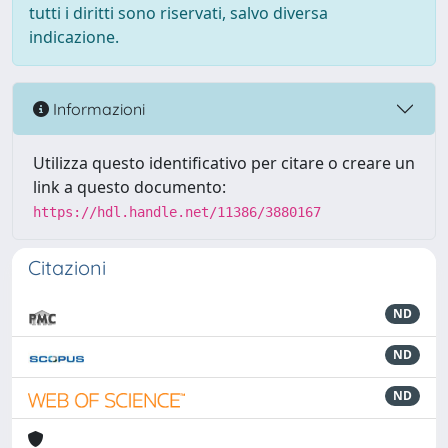
tutti i diritti sono riservati, salvo diversa
indicazione.
Informazioni
Utilizza questo identificativo per citare o creare un
link a questo documento:
https://hdl.handle.net/11386/3880167
Citazioni
ND
ND
ND