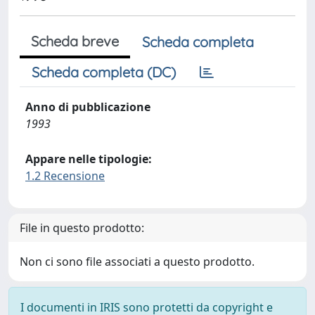
Scheda breve
Scheda completa
Scheda completa (DC)
Anno di pubblicazione
1993
Appare nelle tipologie:
1.2 Recensione
File in questo prodotto:
Non ci sono file associati a questo prodotto.
I documenti in IRIS sono protetti da copyright e