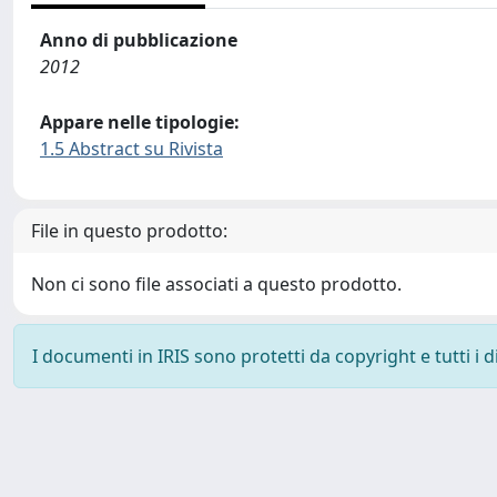
Anno di pubblicazione
2012
Appare nelle tipologie:
1.5 Abstract su Rivista
File in questo prodotto:
Non ci sono file associati a questo prodotto.
I documenti in IRIS sono protetti da copyright e tutti i di