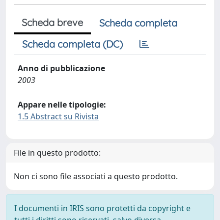
Scheda breve
Scheda completa
Scheda completa (DC)
Anno di pubblicazione
2003
Appare nelle tipologie:
1.5 Abstract su Rivista
File in questo prodotto:
Non ci sono file associati a questo prodotto.
I documenti in IRIS sono protetti da copyright e