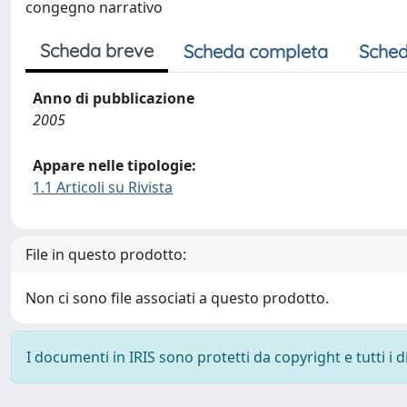
congegno narrativo
Scheda breve
Scheda completa
Sched
Anno di pubblicazione
2005
Appare nelle tipologie:
1.1 Articoli su Rivista
File in questo prodotto:
Non ci sono file associati a questo prodotto.
I documenti in IRIS sono protetti da copyright e tutti i di