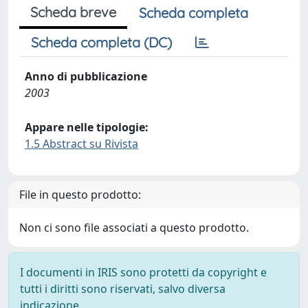
Scheda breve
Scheda completa
Scheda completa (DC)
Anno di pubblicazione
2003
Appare nelle tipologie:
1.5 Abstract su Rivista
File in questo prodotto:
Non ci sono file associati a questo prodotto.
I documenti in IRIS sono protetti da copyright e
tutti i diritti sono riservati, salvo diversa
indicazione.