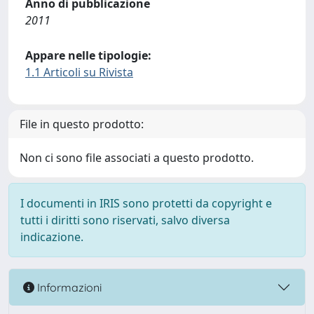
Anno di pubblicazione
2011
Appare nelle tipologie:
1.1 Articoli su Rivista
File in questo prodotto:
Non ci sono file associati a questo prodotto.
I documenti in IRIS sono protetti da copyright e
tutti i diritti sono riservati, salvo diversa
indicazione.
Informazioni