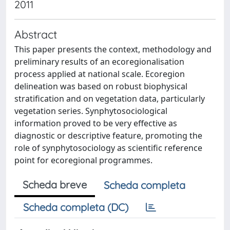
2011
Abstract
This paper presents the context, methodology and
preliminary results of an ecoregionalisation
process applied at national scale. Ecoregion
delineation was based on robust biophysical
stratification and on vegetation data, particularly
vegetation series. Synphytosociological
information proved to be very effective as
diagnostic or descriptive feature, promoting the
role of synphytosociology as scientific reference
point for ecoregional programmes.
Scheda breve
Scheda completa
Scheda completa (DC)