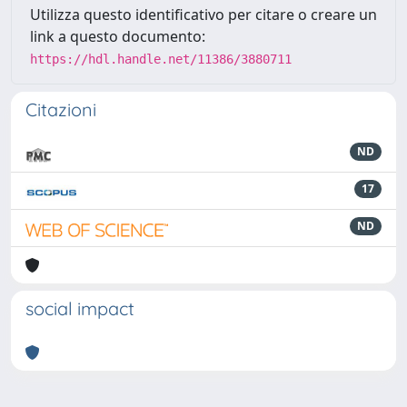
Utilizza questo identificativo per citare o creare un
link a questo documento:
https://hdl.handle.net/11386/3880711
Citazioni
ND
17
ND
social impact