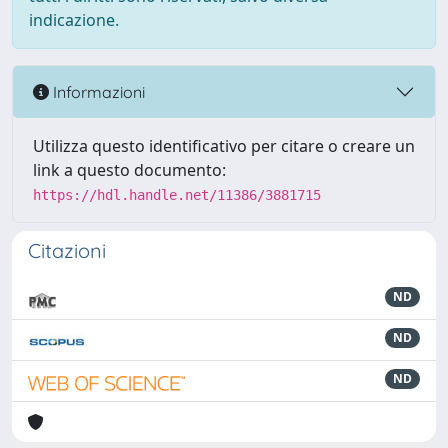
indicazione.
Informazioni
Utilizza questo identificativo per citare o creare un
link a questo documento:
https://hdl.handle.net/11386/3881715
Citazioni
ND
ND
ND