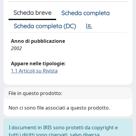
Scheda breve
Scheda completa
Scheda completa (DC)
Anno di pubblicazione
2002
Appare nelle tipologie:
1.1 Articoli su Rivista
File in questo prodotto:
Non ci sono file associati a questo prodotto.
I documenti in IRIS sono protetti da copyright e
tutti i diritti sono riservati, salvo diversa