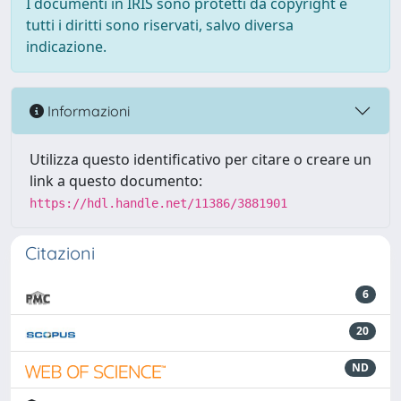
I documenti in IRIS sono protetti da copyright e
tutti i diritti sono riservati, salvo diversa
indicazione.
Informazioni
Utilizza questo identificativo per citare o creare un
link a questo documento:
https://hdl.handle.net/11386/3881901
Citazioni
6
20
ND