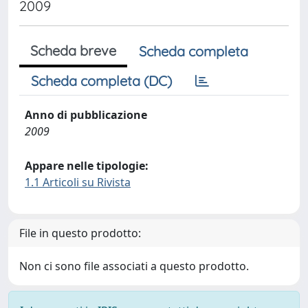
2009
Scheda breve
Scheda completa
Scheda completa (DC)
Anno di pubblicazione
2009
Appare nelle tipologie:
1.1 Articoli su Rivista
File in questo prodotto:
Non ci sono file associati a questo prodotto.