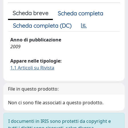
Scheda breve
Scheda completa
Scheda completa (DC)
Anno di pubblicazione
2009
Appare nelle tipologie:
1.1 Articoli su Rivista
File in questo prodotto:
Non ci sono file associati a questo prodotto.
I documenti in IRIS sono protetti da copyright e