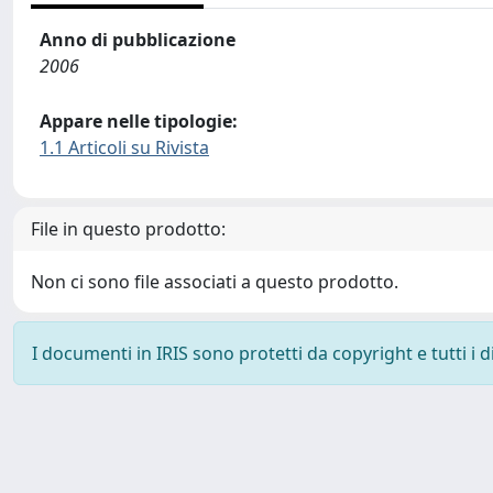
Anno di pubblicazione
2006
Appare nelle tipologie:
1.1 Articoli su Rivista
File in questo prodotto:
Non ci sono file associati a questo prodotto.
I documenti in IRIS sono protetti da copyright e tutti i di