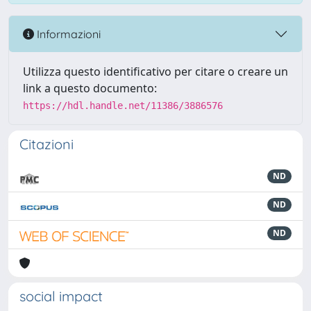
Informazioni
Utilizza questo identificativo per citare o creare un
link a questo documento:
https://hdl.handle.net/11386/3886576
Citazioni
ND
ND
ND
social impact