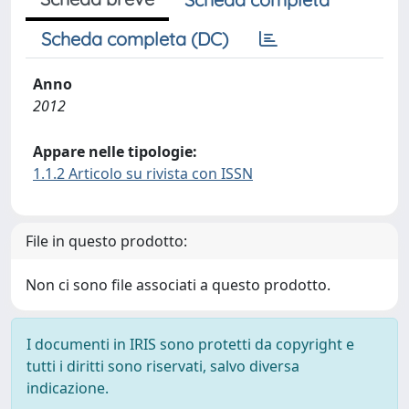
Scheda completa (DC)
Anno
2012
Appare nelle tipologie:
1.1.2 Articolo su rivista con ISSN
File in questo prodotto:
Non ci sono file associati a questo prodotto.
I documenti in IRIS sono protetti da copyright e
tutti i diritti sono riservati, salvo diversa
indicazione.