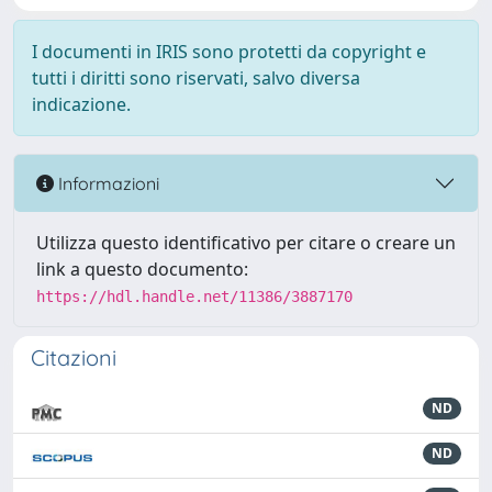
I documenti in IRIS sono protetti da copyright e
tutti i diritti sono riservati, salvo diversa
indicazione.
Informazioni
Utilizza questo identificativo per citare o creare un
link a questo documento:
https://hdl.handle.net/11386/3887170
Citazioni
ND
ND