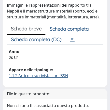
Immagini e rappresentazioni del rapporto tra
Napoli e il mare: strutture materiali (porto, ecc) e
strutture immateriali (mentalità, letteratura, arte).
Scheda breve
Scheda completa
Scheda completa (DC)
Anno
2012
Appare nelle tipologie:
1.1.2 Articolo su rivista con ISSN
File in questo prodotto:
Non ci sono file associati a questo prodotto.