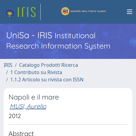
UniSa - IRIS
Institutional
Research Information System
IRIS
Catalogo Prodotti Ricerca
1 Contributo su Rivista
1.1.2 Articolo su rivista con ISSN
Napoli e il mare
MUSI, Aurelio
2012
Abstract