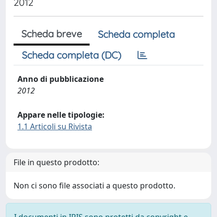
2012
Scheda breve
Scheda completa
Scheda completa (DC)
Anno di pubblicazione
2012
Appare nelle tipologie:
1.1 Articoli su Rivista
File in questo prodotto:
Non ci sono file associati a questo prodotto.