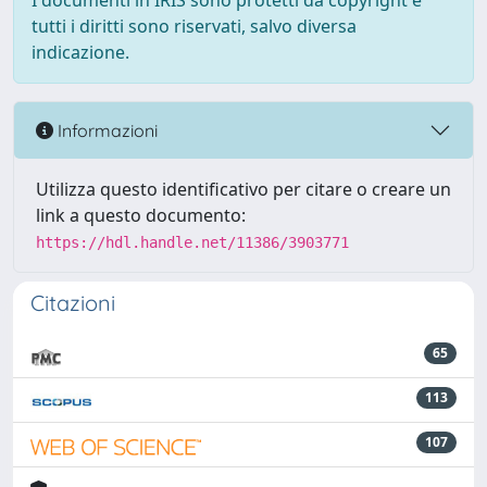
I documenti in IRIS sono protetti da copyright e
tutti i diritti sono riservati, salvo diversa
indicazione.
Informazioni
Utilizza questo identificativo per citare o creare un
link a questo documento:
https://hdl.handle.net/11386/3903771
Citazioni
65
113
107