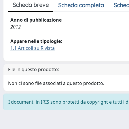
Scheda breve
Scheda completa
Sched
Anno di pubblicazione
2012
Appare nelle tipologie:
1.1 Articoli su Rivista
File in questo prodotto:
Non ci sono file associati a questo prodotto.
I documenti in IRIS sono protetti da copyright e tutti i di