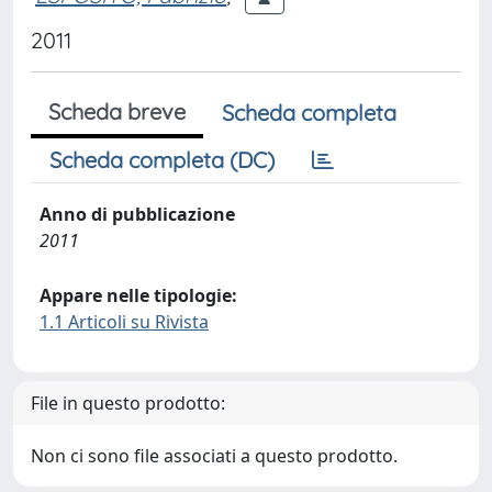
2011
Scheda breve
Scheda completa
Scheda completa (DC)
Anno di pubblicazione
2011
Appare nelle tipologie:
1.1 Articoli su Rivista
File in questo prodotto:
Non ci sono file associati a questo prodotto.