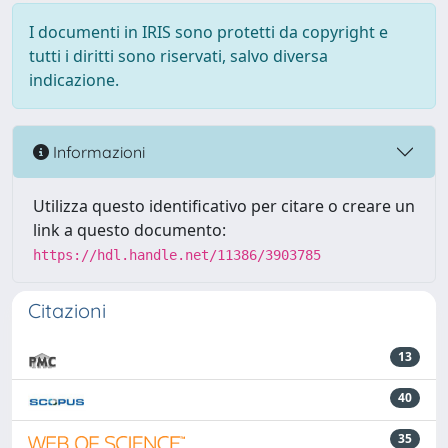
I documenti in IRIS sono protetti da copyright e
tutti i diritti sono riservati, salvo diversa
indicazione.
Informazioni
Utilizza questo identificativo per citare o creare un
link a questo documento:
https://hdl.handle.net/11386/3903785
Citazioni
13
40
35