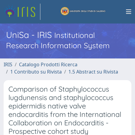
UniSa - IRIS
Institutional
Research Information System
IRIS
Catalogo Prodotti Ricerca
1 Contributo su Rivista
1.5 Abstract su Rivista
Comparison of Staphylococcus
lugdunensis and staphylococcus
epidermidis native valve
endocarditis from the International
Collaboration on Endocarditis -
Prospective cohort study