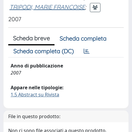
TRIPODI, MARIE FRANCOISE
;
2007
Scheda breve
Scheda completa
Scheda completa (DC)
Anno di pubblicazione
2007
Appare nelle tipologie:
1.5 Abstract su Rivista
File in questo prodotto:
Non ci sono file associati a questo prodotto.