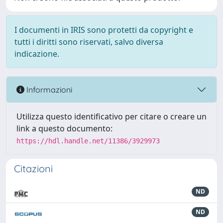
I documenti in IRIS sono protetti da copyright e
tutti i diritti sono riservati, salvo diversa
indicazione.
Informazioni
Utilizza questo identificativo per citare o creare un
link a questo documento:
https://hdl.handle.net/11386/3929973
Citazioni
ND
ND