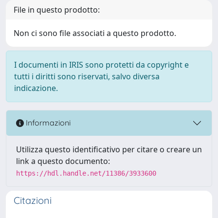
File in questo prodotto:
Non ci sono file associati a questo prodotto.
I documenti in IRIS sono protetti da copyright e
tutti i diritti sono riservati, salvo diversa
indicazione.
Informazioni
Utilizza questo identificativo per citare o creare un
link a questo documento:
https://hdl.handle.net/11386/3933600
Citazioni