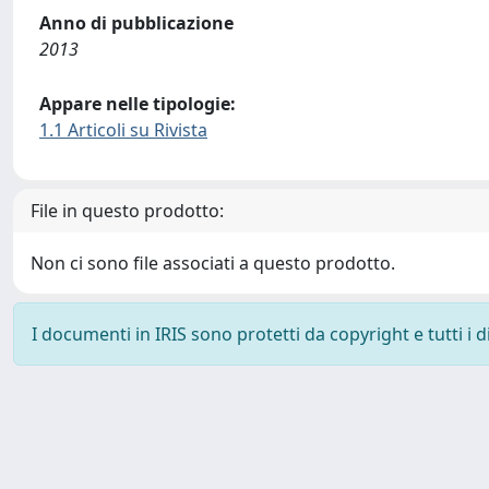
Anno di pubblicazione
2013
Appare nelle tipologie:
1.1 Articoli su Rivista
File in questo prodotto:
Non ci sono file associati a questo prodotto.
I documenti in IRIS sono protetti da copyright e tutti i di