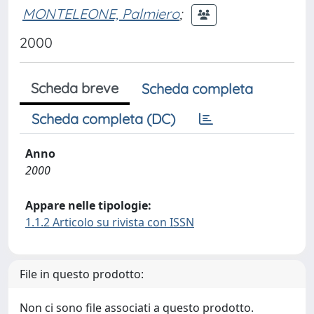
MONTELEONE, Palmiero
;
2000
Scheda breve
Scheda completa
Scheda completa (DC)
Anno
2000
Appare nelle tipologie:
1.1.2 Articolo su rivista con ISSN
File in questo prodotto:
Non ci sono file associati a questo prodotto.