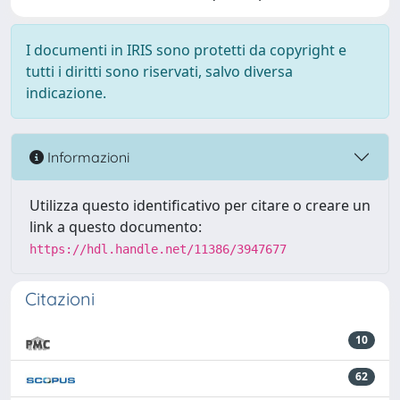
I documenti in IRIS sono protetti da copyright e
tutti i diritti sono riservati, salvo diversa
indicazione.
Informazioni
Utilizza questo identificativo per citare o creare un
link a questo documento:
https://hdl.handle.net/11386/3947677
Citazioni
10
62