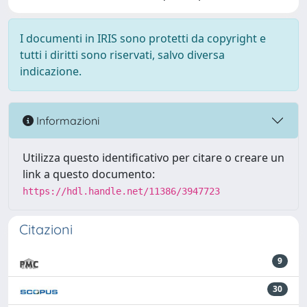
I documenti in IRIS sono protetti da copyright e
tutti i diritti sono riservati, salvo diversa
indicazione.
Informazioni
Utilizza questo identificativo per citare o creare un
link a questo documento:
https://hdl.handle.net/11386/3947723
Citazioni
9
30