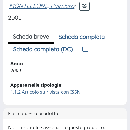
MONTELEONE, Palmiero
;
2000
Scheda breve
Scheda completa
Scheda completa (DC)
Anno
2000
Appare nelle tipologie:
1.1.2 Articolo su rivista con ISSN
File in questo prodotto:
Non ci sono file associati a questo prodotto.