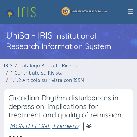
UniSa - IRIS
Institutional
Research Information System
IRIS
Catalogo Prodotti Ricerca
1 Contributo su Rivista
1.1.2 Articolo su rivista con ISSN
Circadian Rhythm disturbances in
depression: implications for
treatment and quality of remission
MONTELEONE, Palmiero
;