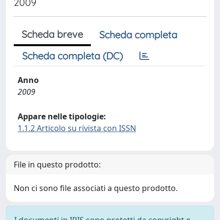
2009
Scheda breve
Scheda completa
Scheda completa (DC)
Anno
2009
Appare nelle tipologie:
1.1.2 Articolo su rivista con ISSN
File in questo prodotto:
Non ci sono file associati a questo prodotto.