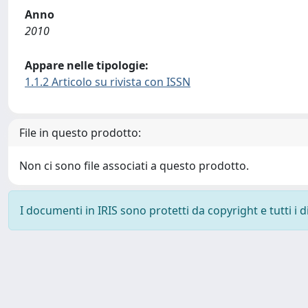
Anno
2010
Appare nelle tipologie:
1.1.2 Articolo su rivista con ISSN
File in questo prodotto:
Non ci sono file associati a questo prodotto.
I documenti in IRIS sono protetti da copyright e tutti i di