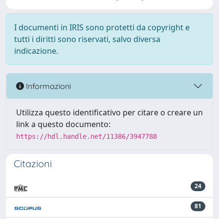
I documenti in IRIS sono protetti da copyright e
tutti i diritti sono riservati, salvo diversa
indicazione.
Informazioni
Utilizza questo identificativo per citare o creare un
link a questo documento:
https://hdl.handle.net/11386/3947788
Citazioni
24
81