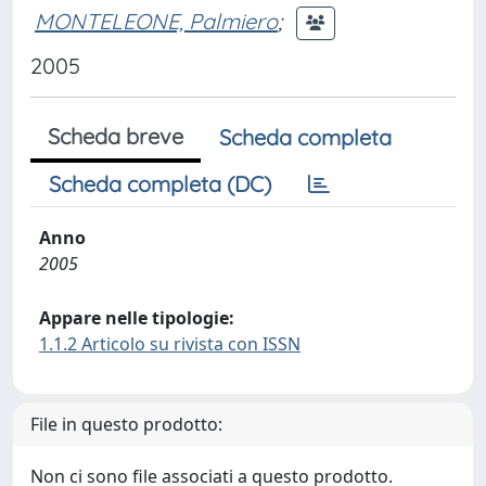
MONTELEONE, Palmiero
;
2005
Scheda breve
Scheda completa
Scheda completa (DC)
Anno
2005
Appare nelle tipologie:
1.1.2 Articolo su rivista con ISSN
File in questo prodotto:
Non ci sono file associati a questo prodotto.