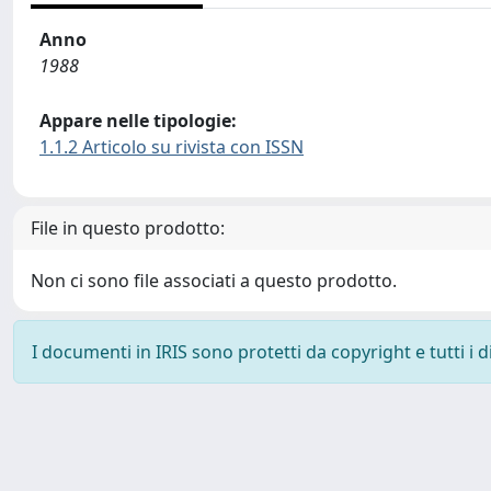
Anno
1988
Appare nelle tipologie:
1.1.2 Articolo su rivista con ISSN
File in questo prodotto:
Non ci sono file associati a questo prodotto.
I documenti in IRIS sono protetti da copyright e tutti i di