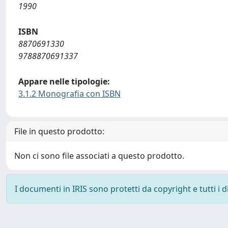
1990
ISBN
8870691330
9788870691337
Appare nelle tipologie:
3.1.2 Monografia con ISBN
File in questo prodotto:
Non ci sono file associati a questo prodotto.
I documenti in IRIS sono protetti da copyright e tutti i di