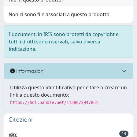
Non ci sono file associati a questo prodotto.
I documenti in IRIS sono protetti da copyright e
tutti i diritti sono riservati, salvo diversa
indicazione.
Informazioni
Utilizza questo identificativo per citare o creare un
link a questo documento:
https://hdl.handle.net/11386/3947851
Citazioni
14