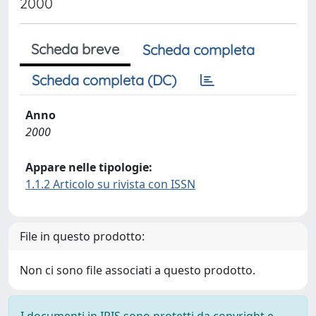
2000
Scheda breve
Scheda completa
Scheda completa (DC)
Anno
2000
Appare nelle tipologie:
1.1.2 Articolo su rivista con ISSN
File in questo prodotto:
Non ci sono file associati a questo prodotto.