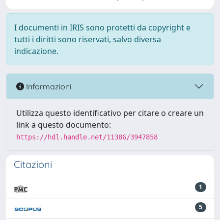
I documenti in IRIS sono protetti da copyright e
tutti i diritti sono riservati, salvo diversa
indicazione.
Informazioni
Utilizza questo identificativo per citare o creare un
link a questo documento:
https://hdl.handle.net/11386/3947858
Citazioni
1
5