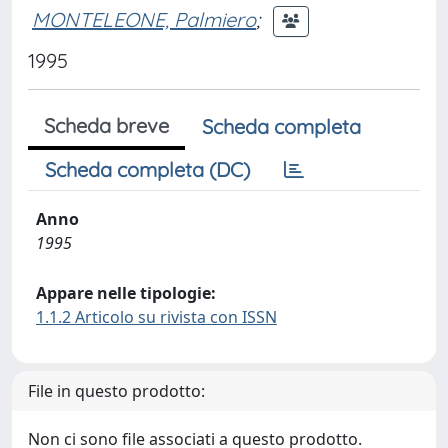
MONTELEONE, Palmiero
;
1995
Scheda breve
Scheda completa
Scheda completa (DC)
Anno
1995
Appare nelle tipologie:
1.1.2 Articolo su rivista con ISSN
File in questo prodotto:
Non ci sono file associati a questo prodotto.