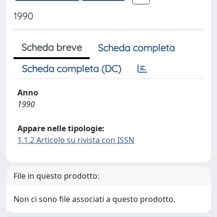
1990
Scheda breve
Scheda completa
Scheda completa (DC)
Anno
1990
Appare nelle tipologie:
1.1.2 Articolo su rivista con ISSN
File in questo prodotto:
Non ci sono file associati a questo prodotto.