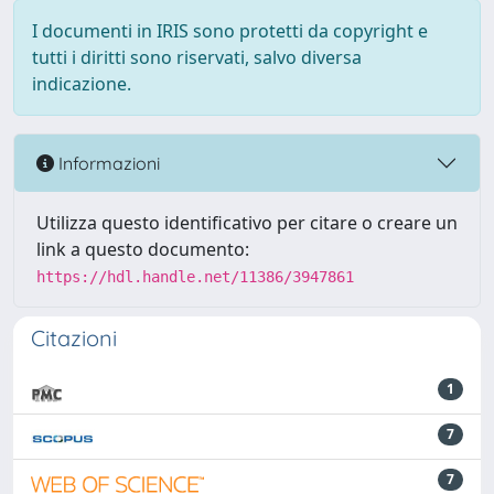
I documenti in IRIS sono protetti da copyright e
tutti i diritti sono riservati, salvo diversa
indicazione.
Informazioni
Utilizza questo identificativo per citare o creare un
link a questo documento:
https://hdl.handle.net/11386/3947861
Citazioni
1
7
7