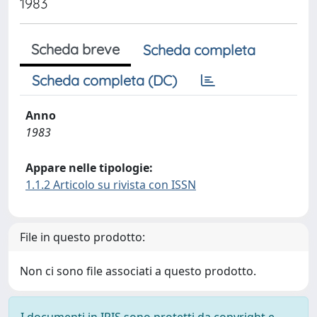
1983
Scheda breve
Scheda completa
Scheda completa (DC)
Anno
1983
Appare nelle tipologie:
1.1.2 Articolo su rivista con ISSN
File in questo prodotto:
Non ci sono file associati a questo prodotto.